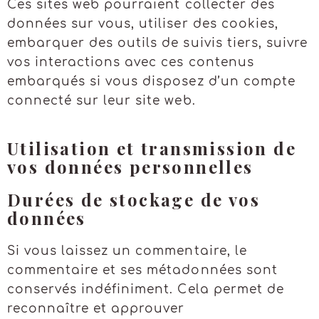
Ces sites web pourraient collecter des
données sur vous, utiliser des cookies,
embarquer des outils de suivis tiers, suivre
vos interactions avec ces contenus
embarqués si vous disposez d’un compte
connecté sur leur site web.
Utilisation et transmission de
vos données personnelles
Durées de stockage de vos
données
Si vous laissez un commentaire, le
commentaire et ses métadonnées sont
conservés indéfiniment. Cela permet de
reconnaître et approuver