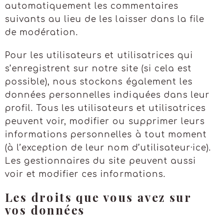
automatiquement les commentaires
suivants au lieu de les laisser dans la file
de modération.
Pour les utilisateurs et utilisatrices qui
s’enregistrent sur notre site (si cela est
possible), nous stockons également les
données personnelles indiquées dans leur
profil. Tous les utilisateurs et utilisatrices
peuvent voir, modifier ou supprimer leurs
informations personnelles à tout moment
(à l’exception de leur nom d’utilisateur·ice).
Les gestionnaires du site peuvent aussi
voir et modifier ces informations.
Les droits que vous avez sur
vos données