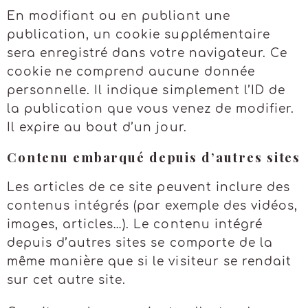
En modifiant ou en publiant une
publication, un cookie supplémentaire
sera enregistré dans votre navigateur. Ce
cookie ne comprend aucune donnée
personnelle. Il indique simplement l’ID de
la publication que vous venez de modifier.
Il expire au bout d’un jour.
Contenu embarqué depuis d’autres sites
Les articles de ce site peuvent inclure des
contenus intégrés (par exemple des vidéos,
images, articles…). Le contenu intégré
depuis d’autres sites se comporte de la
même manière que si le visiteur se rendait
sur cet autre site.