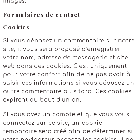
images.
Formulaires de contact
Cookies
Si vous déposez un commentaire sur notre
site, il vous sera proposé d’enregistrer
votre nom, adresse de messagerie et site
web dans des cookies. C’est uniquement
pour votre confort afin de ne pas avoir à
saisir ces informations si vous déposez un
autre commentaire plus tard. Ces cookies
expirent au bout d’un an.
Si vous avez un compte et que vous vous
connectez sur ce site, un cookie
temporaire sera créé afin de déterminer si
votre navigateur accepte les cookies. Il ne