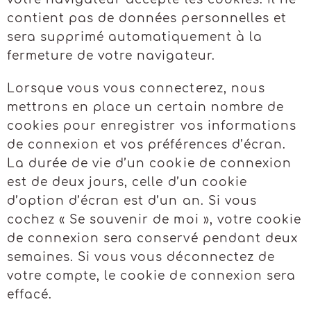
contient pas de données personnelles et
sera supprimé automatiquement à la
fermeture de votre navigateur.
Lorsque vous vous connecterez, nous
mettrons en place un certain nombre de
cookies pour enregistrer vos informations
de connexion et vos préférences d’écran.
La durée de vie d’un cookie de connexion
est de deux jours, celle d’un cookie
d’option d’écran est d’un an. Si vous
cochez « Se souvenir de moi », votre cookie
de connexion sera conservé pendant deux
semaines. Si vous vous déconnectez de
votre compte, le cookie de connexion sera
effacé.