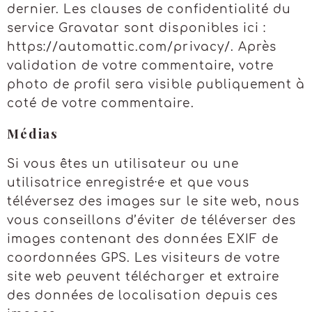
dernier. Les clauses de confidentialité du
service Gravatar sont disponibles ici :
https://automattic.com/privacy/. Après
validation de votre commentaire, votre
photo de profil sera visible publiquement à
coté de votre commentaire.
Médias
Si vous êtes un utilisateur ou une
utilisatrice enregistré·e et que vous
téléversez des images sur le site web, nous
vous conseillons d’éviter de téléverser des
images contenant des données EXIF de
coordonnées GPS. Les visiteurs de votre
site web peuvent télécharger et extraire
des données de localisation depuis ces