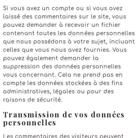
Si vous avez un compte ou si vous avez
laissé des commentaires sur le site, vous
pouvez demander à recevoir un fichier
contenant toutes les données personnelles
que nous possédons à votre sujet, incluant
celles que vous nous avez fournies. Vous
pouvez également demander la
suppression des données personnelles
vous concernant. Cela ne prend pas en
compte les données stockées à des fins
administratives, légales ou pour des
raisons de sécurité.
Transmission de vos données
personnelles
Les commentaires des visiteurs peuvent