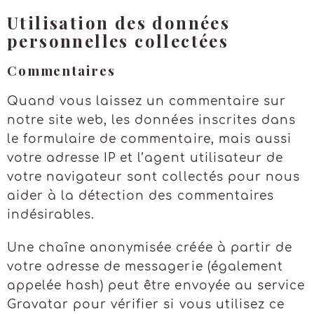
Utilisation des données
personnelles collectées
Commentaires
Quand vous laissez un commentaire sur
notre site web, les données inscrites dans
le formulaire de commentaire, mais aussi
votre adresse IP et l’agent utilisateur de
votre navigateur sont collectés pour nous
aider à la détection des commentaires
indésirables.
Une chaîne anonymisée créée à partir de
votre adresse de messagerie (également
appelée hash) peut être envoyée au service
Gravatar pour vérifier si vous utilisez ce